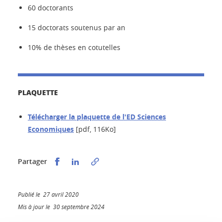
60 doctorants
15 doctorats soutenus par an
10% de thèses en cotutelles
PLAQUETTE
Télécharger la plaquette de l'ED Sciences
Economiques
[pdf, 116Ko]
Partager sur Facebook
Partager sur LinkedIn
Partager
Publié le 27 avril 2020
Mis à jour le 30 septembre 2024