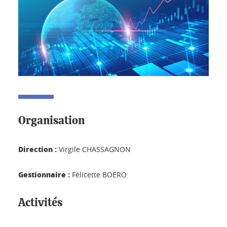
Organisation
Direction :
Virgile CHASSAGNON
Gestionnaire :
Félicette BOERO
Activités