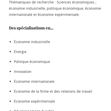
Thématiques de recherche : Sciences économiques ;
économie industrielle, politique économique, économie
internationale et économie expérimentale.
Des spécialisations en...
Économie industrielle
Énergie
Politique économique
Innovation
Économie internationale
Économie de la firme et des relations de travail
Économie expérimentale