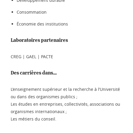
Développement durable
Consommation
Économie des institutions
Laboratoires partenaires
CREG | GAEL | PACTE
Des carrières dans...
L’enseignement supérieur et la recherche à l’Université
ou dans des organismes publics ;
Les études en entreprises, collectivités, associations ou
organismes internationaux ;
Les métiers du conseil.