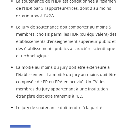
La soutenance de l’HDR est conditionnée à l’examen
de l’HDR par 3 rapporteur∙trices, dont 2 au moins
extérieur∙es à l’UGA.
Le jury de soutenance doit comporter au moins 5
membres, choisis parmi les HDR (ou équivalent) des
établissements d'enseignement supérieur public et
des établissements publics à caractère scientifique
et technologique.
La moitié au moins du jury doit être extérieure à
l’établissement. La moitié du jury au moins doit être
composée de PR ou PRA en activité. Un CV des
membres du jury appartenant à une institution
étrangère doit être transmis à l’ED.
Le jury de soutenance doit tendre à la parité