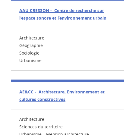
AAU CRESSON - Centre de recherche sur
l’espace sonore et l’environnement urbain
Architecture
Géographie
Sociologie
Urbanisme
AE&CC - Architecture, Environnement et
cultures constructives
Architecture
Sciences du territoire
Urbanisme – Mention architecture