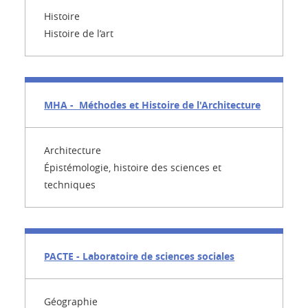
Histoire
Histoire de l’art
MHA - Méthodes et Histoire de l'Architecture
Architecture
Épistémologie, histoire des sciences et
techniques
PACTE - Laboratoire de sciences sociales
Géographie