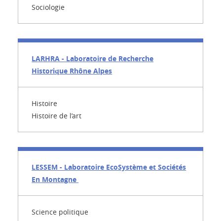
Sociologie
LARHRA - Laboratoire de Recherche
Historique Rhône Alpes
Histoire
Histoire de l’art
LESSEM - Laboratoire EcoSystème et Sociétés
En Montagne
Science politique