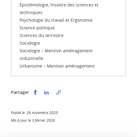
Épistémologie, histoire des sciences et
techniques
Psychologie du travail et Ergonomie
Science politique
Sciences du territoire
Sociologie
Sociologie – Mention aménagement
industrielle
Urbanisme – Mention aménagement
Partager sur Facebook
Partager sur LinkedIn
Partager
Publié le 26 novembre 2020
Mis à jour le 3 février 2026