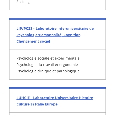
Sociologie
LIP/PC2S - Laboratoire interuniversitaire de
Psychologie/Personnalité, Cognition,
Changement social
Psychologie sociale et expérimentale
Psychologie du travail et ergonomie
Psychologie clinique et pathologique
LUHCIE - Laboratoire Universitaire Histoire
Culture(s) Italie Europe