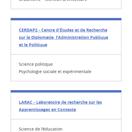
CERDAP2 - Centre d'Études et de Recherche
sur la Diplomatie, l'Administration Publique
et le Politique
Science politique
Psychologie sociale et expérimentale
LARAC - Laboratoire de recherche sur les
Apprentissages en Contexte
Science de l’éducation