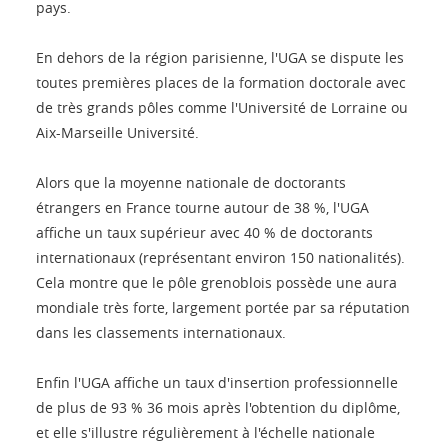
pays.
En dehors de la région parisienne, l'UGA se dispute les
toutes premières places de la formation doctorale avec
de très grands pôles comme l'Université de Lorraine ou
Aix-Marseille Université.
Alors que la moyenne nationale de doctorants
étrangers en France tourne autour de 38 %, l'UGA
affiche un taux supérieur avec 40 % de doctorants
internationaux (représentant environ 150 nationalités).
Cela montre que le pôle grenoblois possède une aura
mondiale très forte, largement portée par sa réputation
dans les classements internationaux.
Enfin l'UGA affiche un taux d'insertion professionnelle
de plus de 93 % 36 mois après l'obtention du diplôme,
et elle s'illustre régulièrement à l'échelle nationale