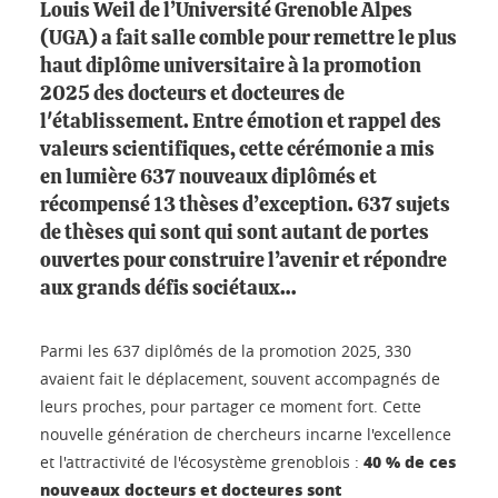
Louis Weil de l’Université Grenoble Alpes
(UGA) a fait salle comble pour remettre le plus
haut diplôme universitaire à la promotion
2025 des docteurs et docteures de
l'établissement. Entre émotion et rappel des
valeurs scientifiques, cette cérémonie a mis
en lumière 637 nouveaux diplômés et
récompensé 13 thèses d’exception. 637 sujets
de thèses qui sont qui sont autant de portes
ouvertes pour construire l’avenir et répondre
aux grands défis sociétaux…
Parmi les 637 diplômés de la promotion 2025, 330
avaient fait le déplacement, souvent accompagnés de
leurs proches, pour partager ce moment fort. Cette
nouvelle génération de chercheurs incarne l'excellence
40 % de ces
et l'attractivité de l'écosystème grenoblois :
nouveaux docteurs et docteures sont