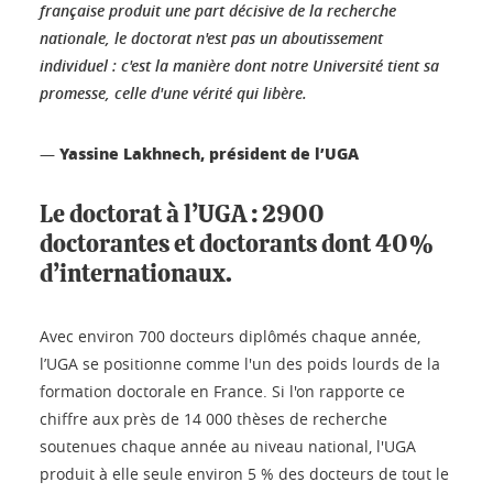
française produit une part décisive de la recherche
nationale, le doctorat n'est pas un aboutissement
individuel : c'est la manière dont notre Université tient sa
promesse, celle d'une vérité qui libère.
Yassine Lakhnech, président de l’UGA
—
Le doctorat à l’UGA : 2900
doctorantes et doctorants dont 40%
d’internationaux.
Avec environ 700 docteurs diplômés chaque année,
l’UGA se positionne comme l'un des poids lourds de la
formation doctorale en France. Si l'on rapporte ce
chiffre aux près de 14 000 thèses de recherche
soutenues chaque année au niveau national, l'UGA
produit à elle seule environ 5 % des docteurs de tout le