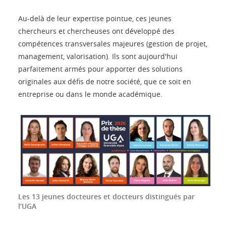
Au-delà de leur expertise pointue, ces jeunes
chercheurs et chercheuses ont développé des
compétences transversales majeures (gestion de projet,
management, valorisation). Ils sont aujourd'hui
parfaitement armés pour apporter des solutions
originales aux défis de notre société, que ce soit en
entreprise ou dans le monde académique.
Les 13 jeunes docteures et docteurs distingués par
l’UGA