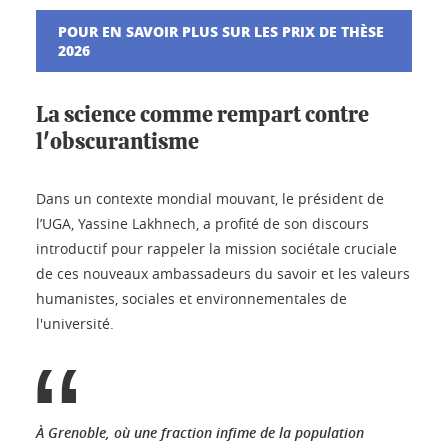
POUR EN SAVOIR PLUS SUR LES PRIX DE THÈSE
2026
La science comme rempart contre
l'obscurantisme
Dans un contexte mondial mouvant, le président de
l’UGA, Yassine Lakhnech, a profité de son discours
introductif pour rappeler la mission sociétale cruciale
de ces nouveaux ambassadeurs du savoir et les valeurs
humanistes, sociales et environnementales de
l'université.
À Grenoble, où une fraction infime de la population