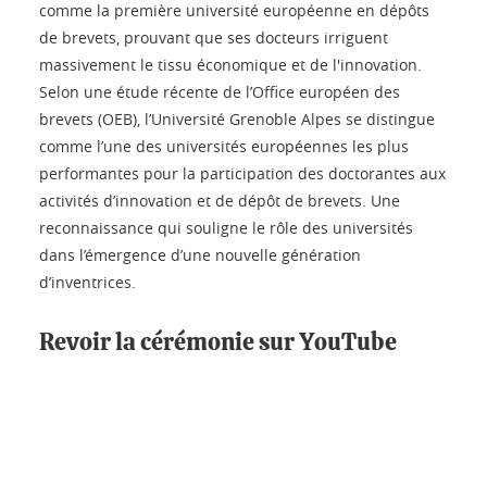
comme la première université européenne en dépôts
de brevets, prouvant que ses docteurs irriguent
massivement le tissu économique et de l'innovation.
Selon une étude récente de l’Office européen des
brevets (OEB), l’Université Grenoble Alpes se distingue
comme l’une des universités européennes les plus
performantes pour la participation des doctorantes aux
activités d’innovation et de dépôt de brevets. Une
reconnaissance qui souligne le rôle des universités
dans l’émergence d’une nouvelle génération
d’inventrices.
Revoir la cérémonie sur YouTube