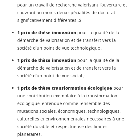
pour un travail de recherche valorisant l'ouverture et
couvrant au moins deux spécialités de doctorat
significativement différentes ;$
1 prix de thèse innovation
pour la qualité de la
démarche de valorisation et de transfert vers la
société d'un point de vue technologique ;
1 prix de thèse innovation
pour la qualité de la
démarche de valorisation et de transfert vers la
société d'un point de vue social ;
1 prix de thèse transformation écologique
pour
une contribution exemplaire à la transformation
écologique, entendue comme l’ensemble des
mutations sociales, économiques, technologiques,
culturelles et environnementales nécessaires à une
société durable et respectueuse des limites
planétaires.