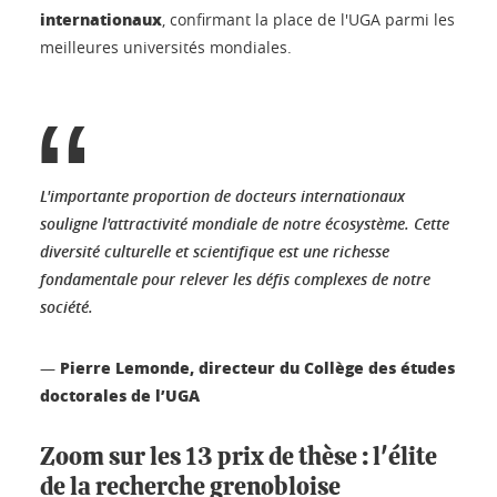
internationaux
, confirmant la place de l'UGA parmi les
meilleures universités mondiales.
L'importante proportion de docteurs internationaux
souligne l'attractivité mondiale de notre écosystème. Cette
diversité culturelle et scientifique est une richesse
fondamentale pour relever les défis complexes de notre
société.
Pierre Lemonde, directeur du Collège des études
—
doctorales de l’UGA
Zoom sur les 13 prix de thèse : l'élite
de la recherche grenobloise