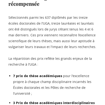
récompensée
Sélectionnés parmi les 637 diplômés par les treize
écoles doctorales de l’UGA, treize lauréates et lauréats
ont été distingués lors de jurys s'étant tenus les 4 et 6
mai derniers. Ces prix viennent reconnaître l’excellence
scientifique de leurs thèses, mais aussi leur aptitude à
vulgariser leurs travaux et l'impact de leurs recherches.
La répartition des prix reflète les grands enjeux de la
recherche à l’UGA :
7 prix de thèse académiques
pour l'excellence
propre à chaque champ disciplinaire incarnés les
Écoles doctorales et les Pôles de recherche de
l’université ;
3 Prix de thèse académiques interdisciplinaires