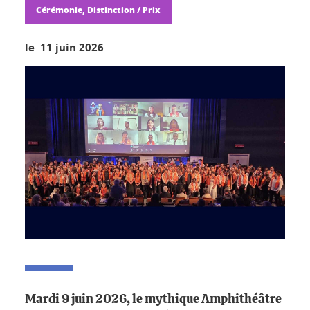
Cérémonie, Distinction / Prix
le 11 juin 2026
Mardi 9 juin 2026, le mythique Amphithéâtre