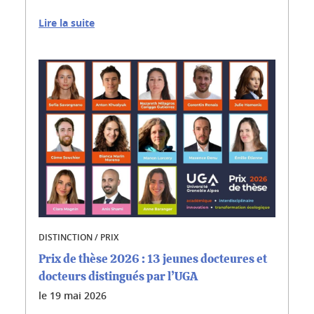
Lire la suite
DISTINCTION / PRIX
Prix de thèse 2026 : 13 jeunes docteures et
docteurs distingués par l’UGA
le
19 mai 2026