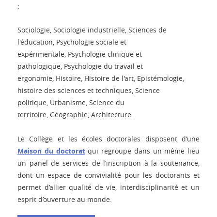
:
Sociologie, Sociologie industrielle, Sciences de
l'éducation, Psychologie sociale et
expérimentale, Psychologie clinique et
pathologique, Psychologie du travail et
ergonomie, Histoire, Histoire de l'art, Epistémologie,
histoire des sciences et techniques, Science
politique, Urbanisme, Science du
territoire, Géographie, Architecture.
Le Collège et les écoles doctorales disposent d’une
Maison du doctorat
qui regroupe dans un même lieu
un panel de services de l’inscription à la soutenance,
dont un espace de convivialité pour les doctorants et
permet d’allier qualité de vie, interdisciplinarité et un
esprit d’ouverture au monde.