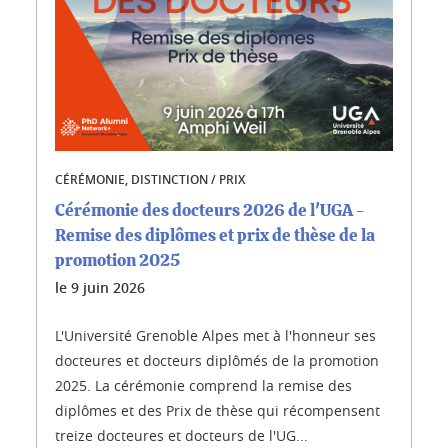
CÉRÉMONIE, DISTINCTION / PRIX
Cérémonie des docteurs 2026 de l'UGA -
Remise des diplômes et prix de thèse de la
promotion 2025
le
9 juin 2026
L'Université Grenoble Alpes met à l'honneur ses
docteures et docteurs diplômés de la promotion
2025. La cérémonie comprend la remise des
diplômes et des Prix de thèse qui récompensent
treize docteures et docteurs de l'UG...