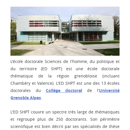
L'école doctorale Sciences de l'homme, du politique et
du territoire (ED SHPT) est une école doctorale
thématique de la région grenobloise (incluant
Chambéry et Valence). L'ED SHPT est une des 13 écoles
doctorales du
Collège doctoral
de l'
Université
Grenoble Alpes
.
L'ED SHPT couvre un spectre très large de thématiques
et regroupe plus de 250 doctorants. Son périmètre
scientifique est bien décrit par ses spécialités de thèse