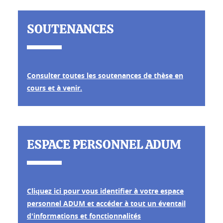
SOUTENANCES
Consulter toutes les soutenances de thèse en
cours et à venir.
ESPACE PERSONNEL ADUM
Cliquez ici pour vous identifier à votre espace
personnel ADUM et accéder à tout un éventail
d'informations et fonctionnalités