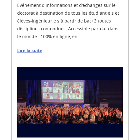
Événement d'informations et d'échanges sur le
doctorat à destination de tous les étudiant·e·s et
élèves-ingénieur·e·s à partir de bac+3 toutes
disciplines confondues. Accessible partout dans
le monde : 100% en ligne, en ...
Lire la suite