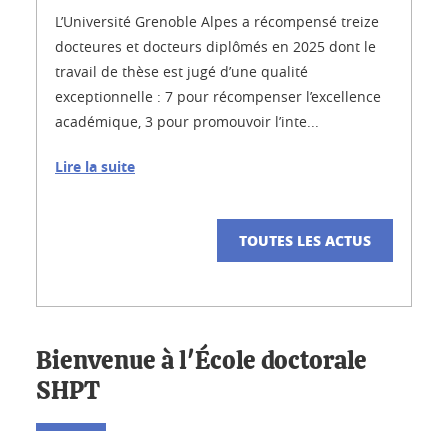
L’Université Grenoble Alpes a récompensé treize
docteures et docteurs diplômés en 2025 dont le
travail de thèse est jugé d’une qualité
exceptionnelle : 7 pour récompenser l’excellence
académique, 3 pour promouvoir l’inte...
Lire la suite
TOUTES LES ACTUS
Bienvenue à l'École doctorale
SHPT