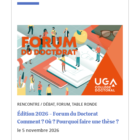
RENCONTRE / DÉBAT, FORUM, TABLE RONDE
Édition 2026 - Forum du Doctorat
Comment ? Où ? Pourquoi faire une thèse ?
le
5 novembre 2026