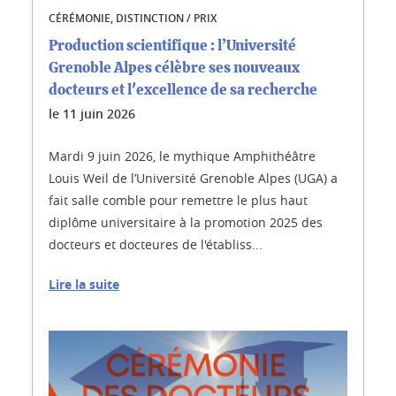
CÉRÉMONIE, DISTINCTION / PRIX
Production scientifique : l’Université
Grenoble Alpes célèbre ses nouveaux
docteurs et l'excellence de sa recherche
le
11 juin 2026
Mardi 9 juin 2026, le mythique Amphithéâtre
Louis Weil de l’Université Grenoble Alpes (UGA) a
fait salle comble pour remettre le plus haut
diplôme universitaire à la promotion 2025 des
docteurs et docteures de l'établiss...
Lire la suite